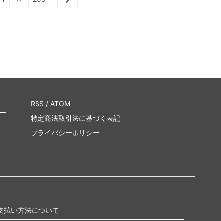
RSS
/
ATOM
特定商法取引法に基づく表記
プライバシーポリシー
支払い方法について