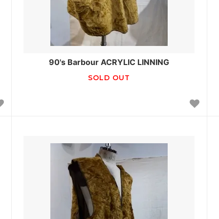
90's Barbour ACRYLIC LINNING
SOLD OUT