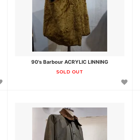
90's Barbour ACRYLIC LINNING
SOLD OUT