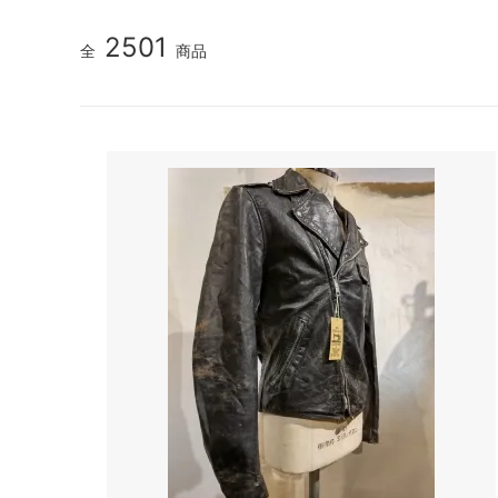
2501
全
商品