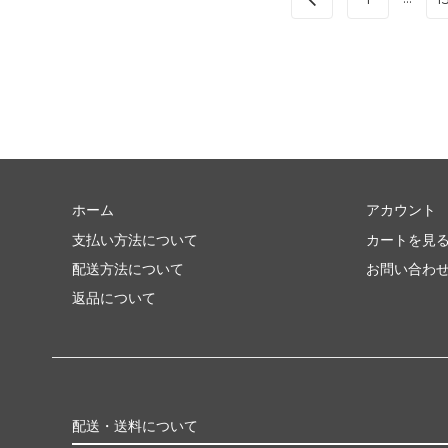
ホーム
アカウント
支払い方法について
カートを見
配送方法について
お問い合わ
返品について
配送・送料について