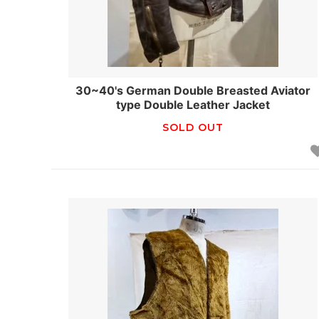
30~40's German Double Breasted Aviator
type Double Leather Jacket
SOLD OUT