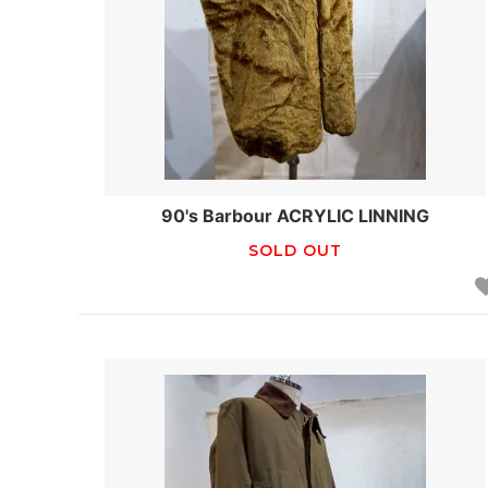
90's Barbour ACRYLIC LINNING
SOLD OUT