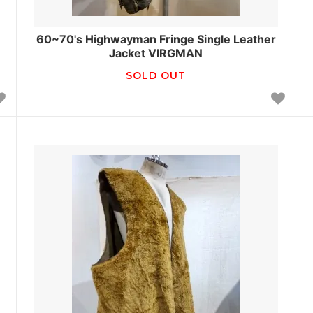
60~70's Highwayman Fringe Single Leather
Jacket VIRGMAN
SOLD OUT