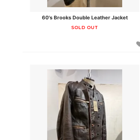
60's Brooks Double Leather Jacket
SOLD OUT