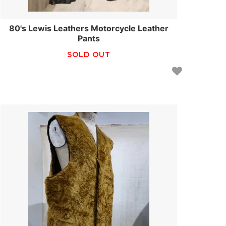
80's Lewis Leathers Motorcycle Leather
Pants
SOLD OUT