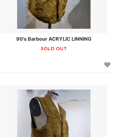
90's Barbour ACRYLIC LINNING
SOLD OUT