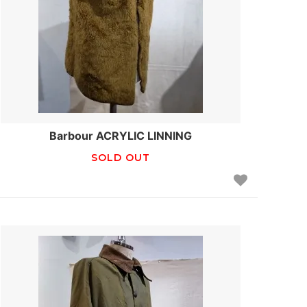
Barbour ACRYLIC LINNING
SOLD OUT