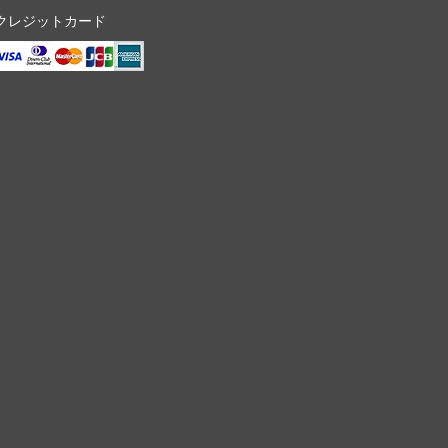
クレジットカード