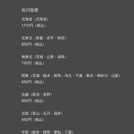
佐川急便
北海道（北海道）
1,110円（税込）
北東北（青森・岩手・秋田）
850円（税込）
南東北（宮城・山形・福島）
750円（税込）
関東（茨城・栃木・群馬・埼玉・千葉・東京・神奈川・山梨）
650円（税込）
信越（新潟・長野）
650円（税込）
北陸（富山・石川・福井）
650円（税込）
中部（岐阜・静岡・愛知・三重）