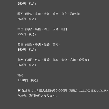
650円（税込）
関西（滋賀・京都・大阪・兵庫・奈良・和歌山）
650円（税込）
中国（鳥取・島根・岡山・広島・山口）
750円（税込）
四国（徳島・香川・愛媛・高知）
850円（税込）
九州（福岡・佐賀・長崎・熊本・大分・宮崎・鹿児島）
850円（税込）
沖縄
1,320円（税込）
●1配送先につき購入金額が30,000円（税込）以上のご注文いただい
た場合、送料無料となります。