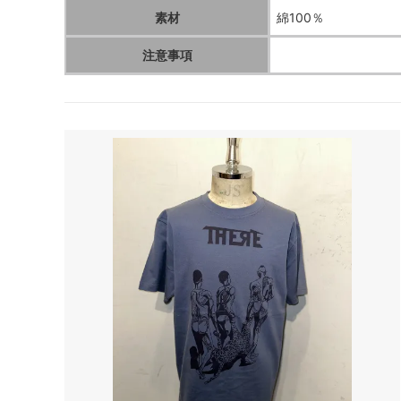
素材
綿100％
注意事項