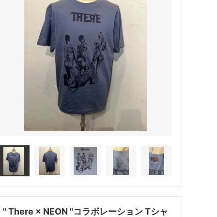
" There × NEON "コラボレーション Tシャ