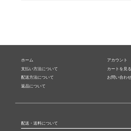
ホーム
アカウント
支払い方法について
カートを見
配送方法について
お問い合わ
返品について
配送・送料について