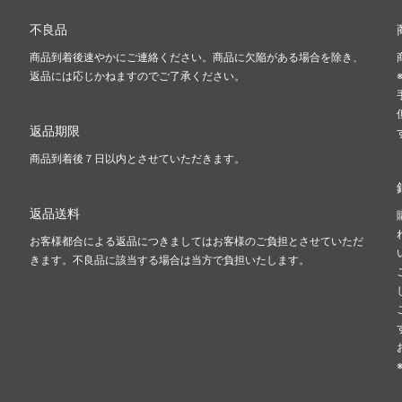
不良品
商品到着後速やかにご連絡ください。商品に欠陥がある場合を除き、
返品には応じかねますのでご了承ください。
返品期限
商品到着後７日以内とさせていただきます。
返品送料
お客様都合による返品につきましてはお客様のご負担とさせていただ
きます。不良品に該当する場合は当方で負担いたします。