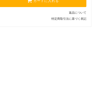
カートに入れる
返品について
特定商取引法に基づく表記