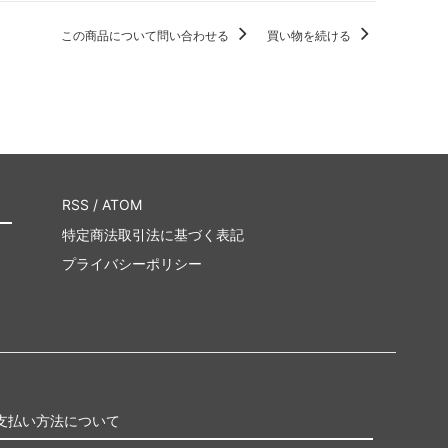
この商品について問い合わせる
買い物を続ける
RSS
/
ATOM
特定商法取引法に基づく表記
プライバシーポリシー
支払い方法について