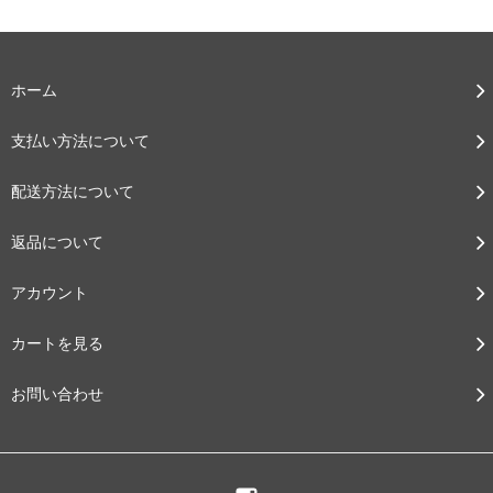
ホーム
支払い方法について
配送方法について
返品について
アカウント
カートを見る
お問い合わせ