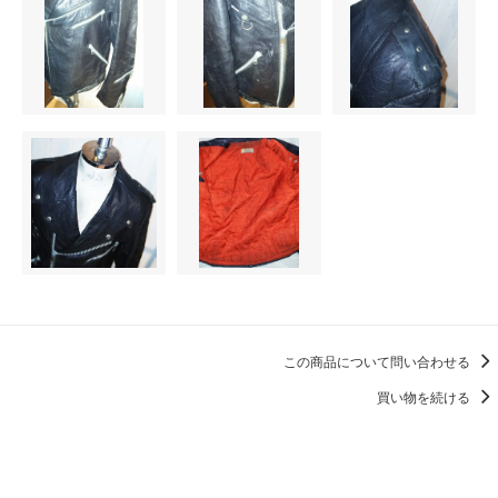
この商品について問い合わせる
買い物を続ける