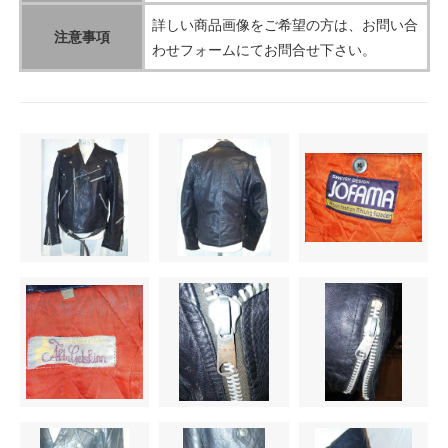
詳しい商品画像をご希望の方は、お問い合
注意事項
わせフォームにてお問合せ下さい。