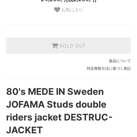
お気に入り
SOLD OUT
返品について
特定商取引法に基づく表記
80's MEDE IN Sweden
JOFAMA Studs double
riders jacket DESTRUC-
JACKET