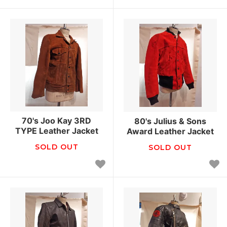
70's Joo Kay 3RD
80's Julius & Sons
TYPE Leather Jacket
Award Leather Jacket
SOLD OUT
SOLD OUT