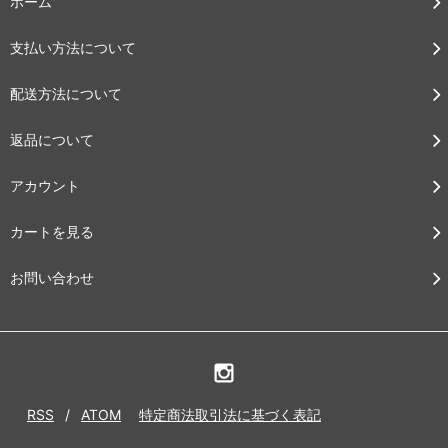
ホーム
支払い方法について
配送方法について
返品について
アカウント
カートを見る
お問い合わせ
RSS
/
ATOM
特定商法取引法に基づく表記