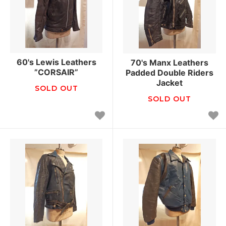
60's Lewis Leathers
70's Manx Leathers
”CORSAIR”
Padded Double Riders
Jacket
SOLD OUT
SOLD OUT