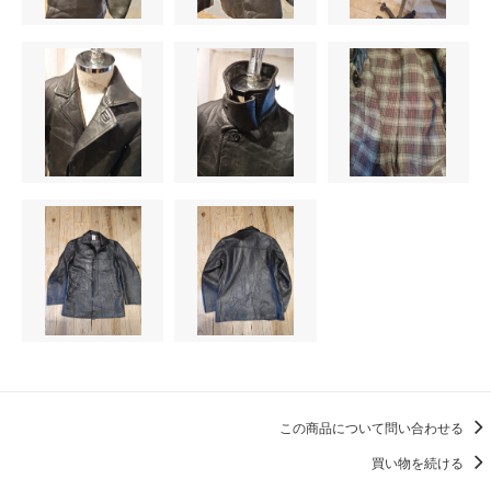
この商品について問い合わせる
買い物を続ける