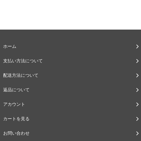
ホーム
支払い方法について
配送方法について
返品について
アカウント
カートを見る
お問い合わせ