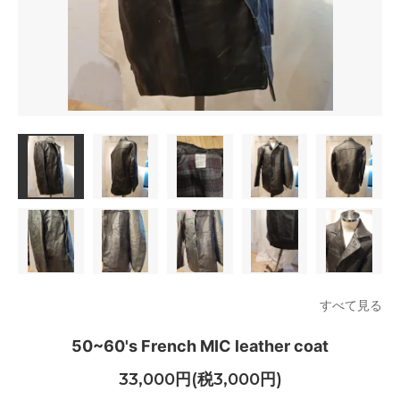
すべて見る
50~60's French MIC leather coat
33,000円(税3,000円)