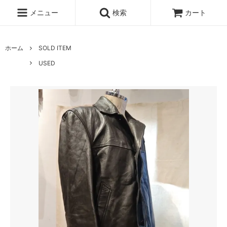
メニュー
検索
カート
ホーム
SOLD ITEM
USED