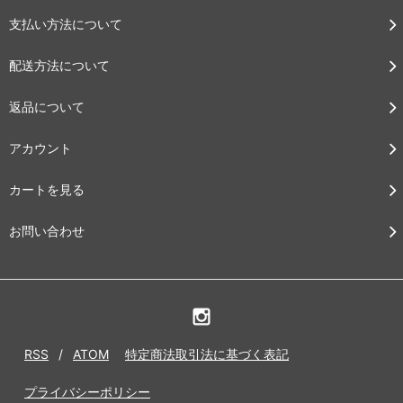
支払い方法について
配送方法について
返品について
アカウント
カートを見る
お問い合わせ
RSS
/
ATOM
特定商法取引法に基づく表記
プライバシーポリシー