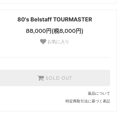
80's Belstaff TOURMASTER
88,000円(税8,000円)
お気に入り
SOLD OUT
返品について
特定商取引法に基づく表記