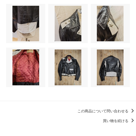
この商品について問い合わせる
買い物を続ける