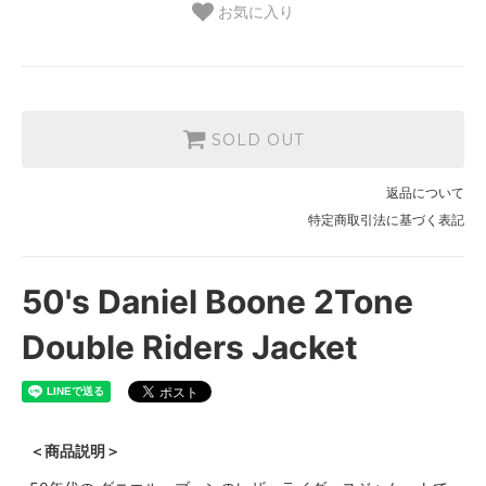
お気に入り
SOLD OUT
返品について
特定商取引法に基づく表記
50's Daniel Boone 2Tone
Double Riders Jacket
＜商品説明＞