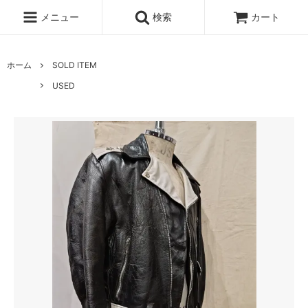
メニュー
検索
カート
ホーム
SOLD ITEM
USED