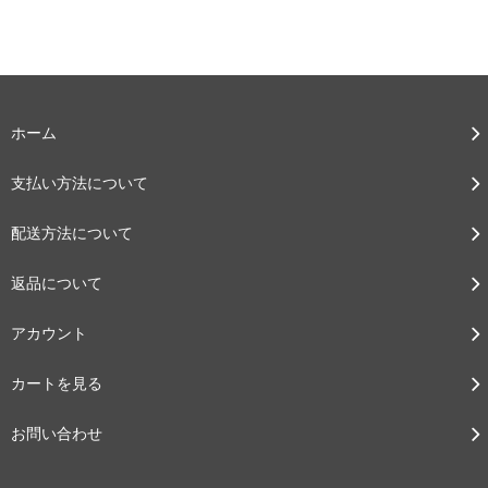
ホーム
支払い方法について
配送方法について
返品について
アカウント
カートを見る
お問い合わせ