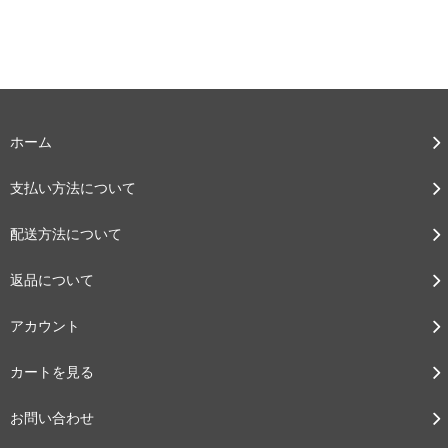
ホーム
支払い方法について
配送方法について
返品について
アカウント
カートを見る
お問い合わせ