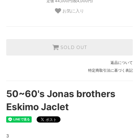
定価 44,000円(税4,000円)
お気に入り
SOLD OUT
返品について
特定商取引法に基づく表記
50~60's Jonas brothers
Eskimo Jaclet
3