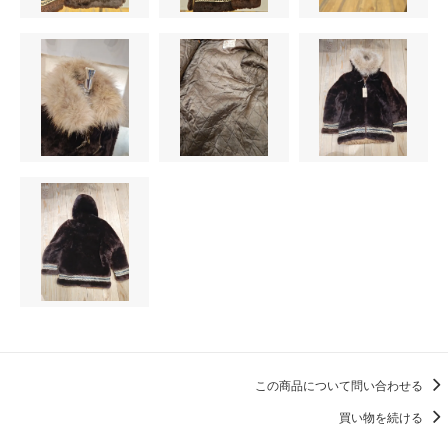
この商品について問い合わせる
買い物を続ける