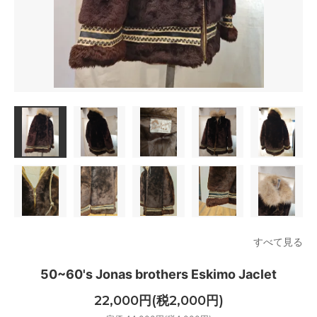
すべて見る
50~60's Jonas brothers Eskimo Jaclet
22,000円(税2,000円)