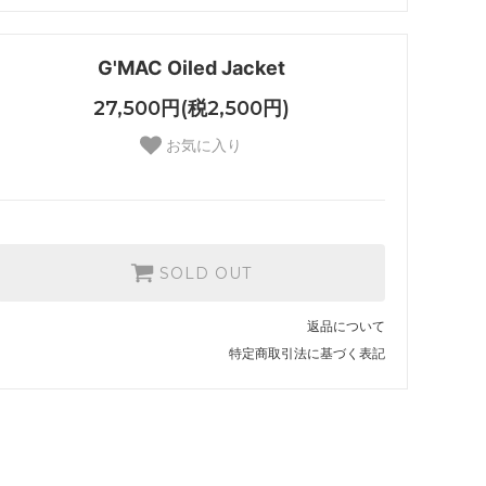
G'MAC Oiled Jacket
27,500円(税2,500円)
お気に入り
SOLD OUT
返品について
特定商取引法に基づく表記