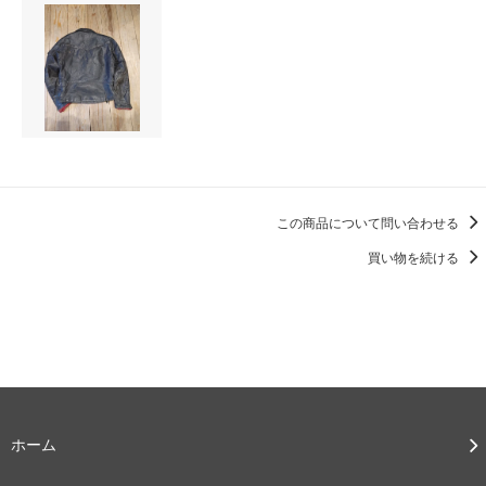
この商品について問い合わせる
買い物を続ける
ホーム