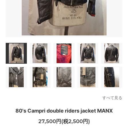
すべて見る
80's Campri double riders jacket MANX
27,500円(税2,500円)