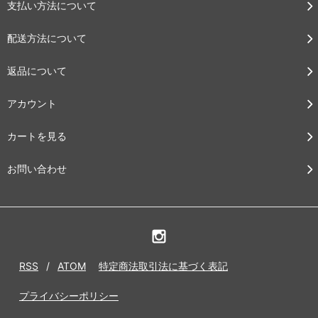
支払い方法について
配送方法について
返品について
アカウント
カートを見る
お問い合わせ
RSS
/
ATOM
特定商法取引法に基づく表記
プライバシーポリシー