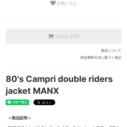
お気に入り
SOLD OUT
返品について
特定商取引法に基づく表記
80's Campri double riders
jacket MANX
＜商品説明＞