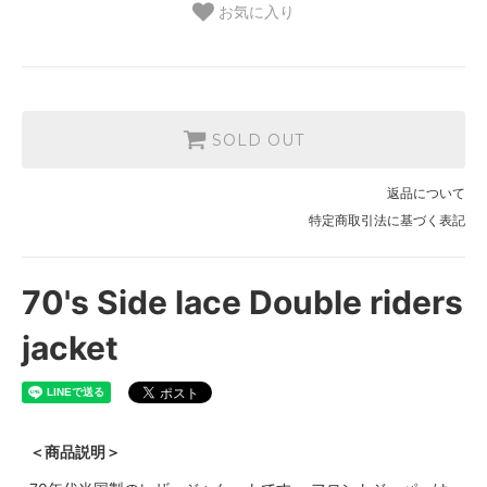
お気に入り
SOLD OUT
返品について
特定商取引法に基づく表記
70's Side lace Double riders
jacket
＜商品説明＞