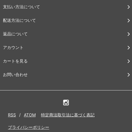
支払い方法について
配送方法について
返品について
アカウント
カートを見る
お問い合わせ
RSS
/
ATOM
特定商法取引法に基づく表記
プライバシーポリシー