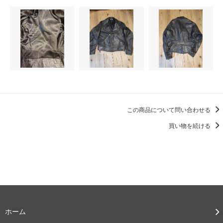
この商品について問い合わせる
買い物を続ける
ホーム