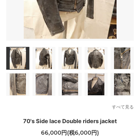
すべて見る
70's Side lace Double riders jacket
66,000円(税6,000円)