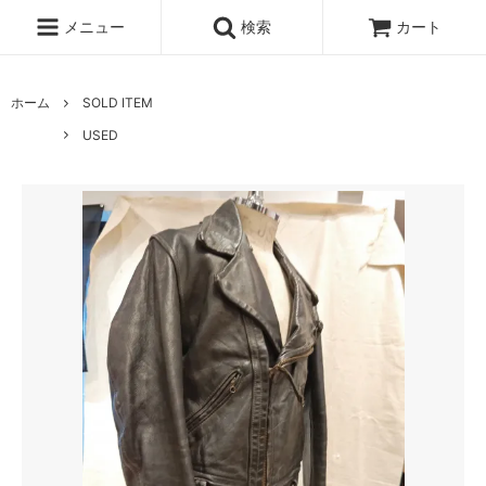
メニュー
検索
カート
ホーム
SOLD ITEM
USED