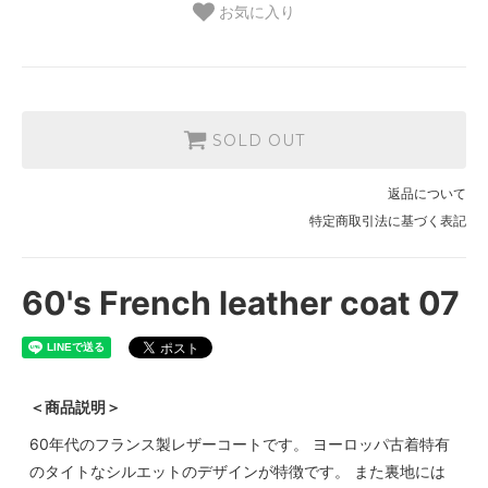
お気に入り
SOLD OUT
返品について
特定商取引法に基づく表記
60's French leather coat 07
＜商品説明＞
60年代のフランス製レザーコートです。 ヨーロッパ古着特有
のタイトなシルエットのデザインが特徴です。 また裏地には