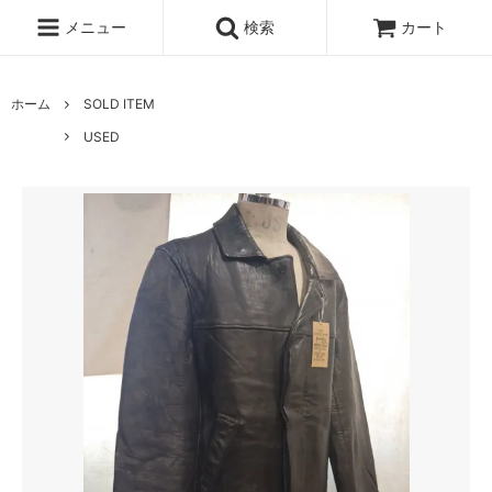
メニュー
検索
カート
ホーム
SOLD ITEM
USED