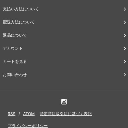
支払い方法について
配送方法について
返品について
アカウント
カートを見る
お問い合わせ
RSS
/
ATOM
特定商法取引法に基づく表記
プライバシーポリシー