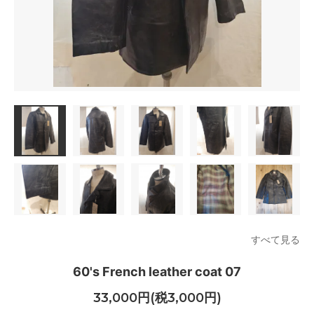
すべて見る
60's French leather coat 07
33,000円(税3,000円)