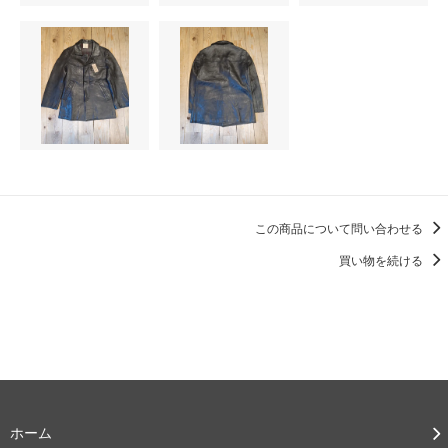
この商品について問い合わせる
買い物を続ける
ホーム