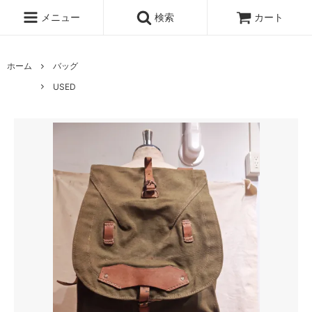
メニュー
検索
カート
ホーム
バッグ
USED