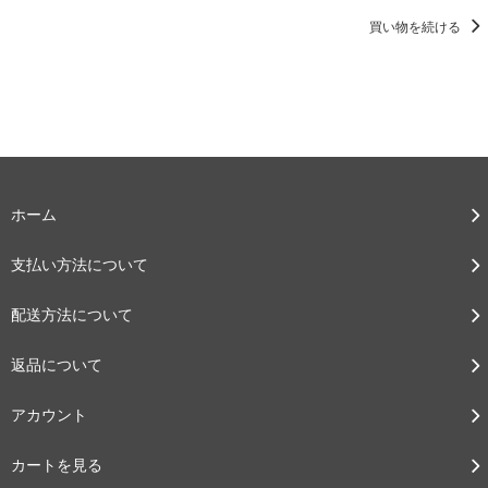
買い物を続ける
ホーム
支払い方法について
配送方法について
返品について
アカウント
カートを見る