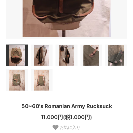
50~60's Romanian Army Rucksuck
11,000円(税1,000円)
お気に入り