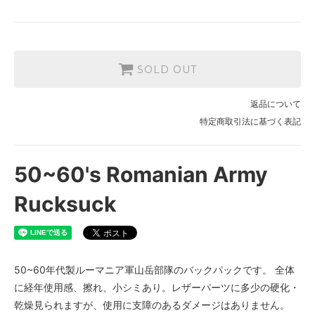
SOLD OUT
返品について
特定商取引法に基づく表記
50~60's Romanian Army
Rucksuck
50~60年代製ルーマニア軍山岳部隊のバックパックです。 全体
に経年使用感、擦れ、小シミあり。レザーパーツに多少の硬化・
乾燥見られますが、使用に支障のあるダメージはありません。