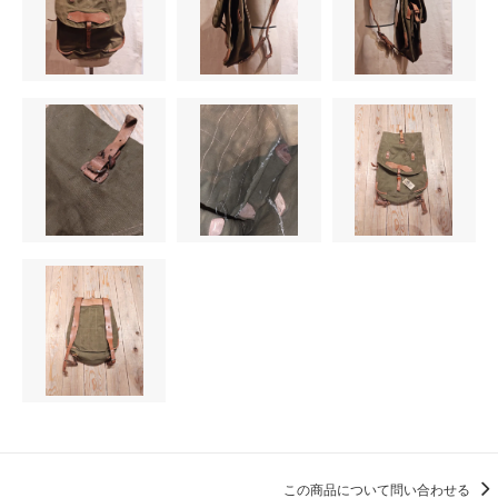
この商品について問い合わせる