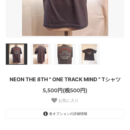
NEON THE 8TH " ONE TRACK MIND " Tシャツ
5,500円(税500円)
お気に入り
各オプションの詳細情報
S
SOLD OUT