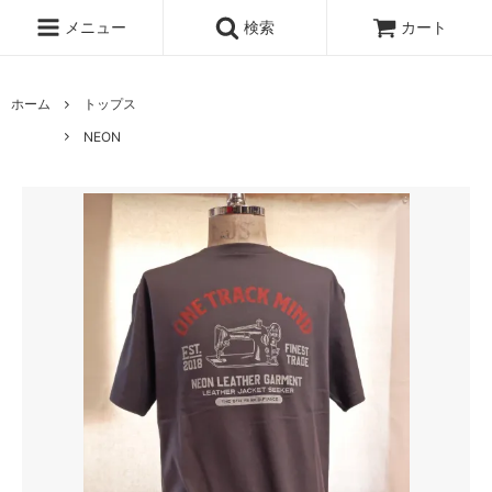
メニュー
検索
カート
ホーム
トップス
NEON