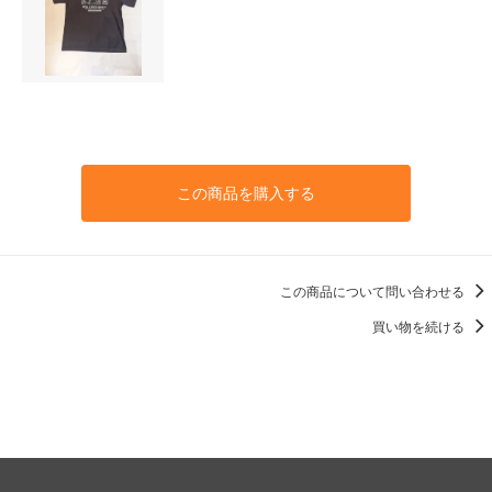
この商品を購入する
この商品について問い合わせる
買い物を続ける