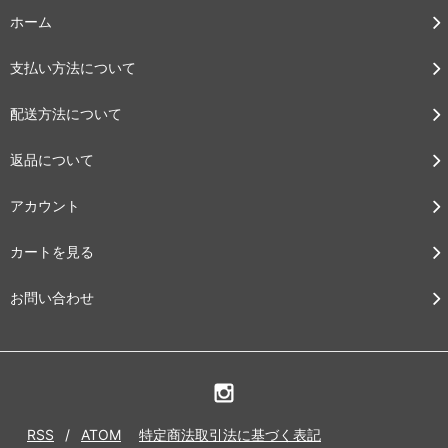
ホーム
支払い方法について
配送方法について
返品について
アカウント
カートを見る
お問い合わせ
RSS
/
ATOM
特定商法取引法に基づく表記