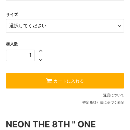
M
SOLD OUT
サイズ
L
SOLD OUT
XL
SOLD OUT
購入数
XXL
カートに入れる
返品について
特定商取引法に基づく表記
NEON THE 8TH " ONE