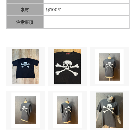
素材
綿100％
注意事項