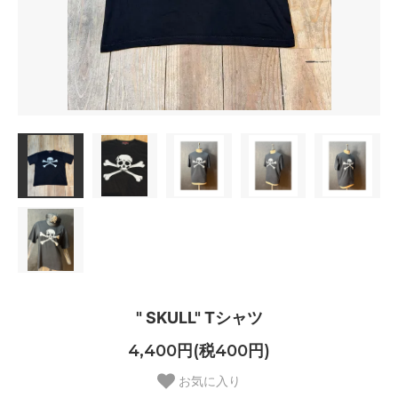
" SKULL" Tシャツ
4,400円(税400円)
お気に入り