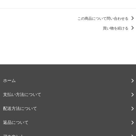
この商品について問い合わせる
買い物を続ける
ホーム
支払い方法について
配送方法について
返品について