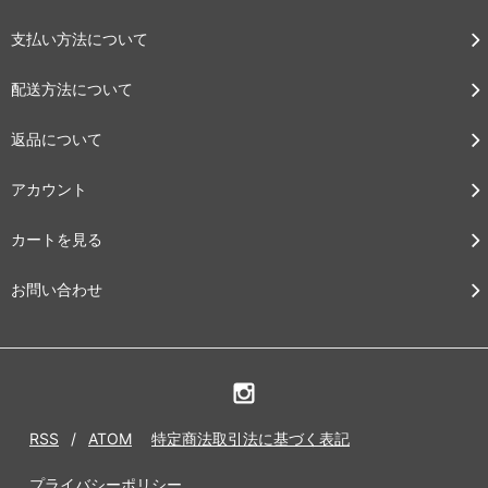
支払い方法について
配送方法について
返品について
アカウント
カートを見る
お問い合わせ
RSS
/
ATOM
特定商法取引法に基づく表記
プライバシーポリシー