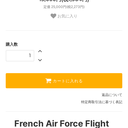
定価 25,000円(税2,273円)
お気に入り
購入数
カートに入れる
返品について
特定商取引法に基づく表記
French Air Force Flight