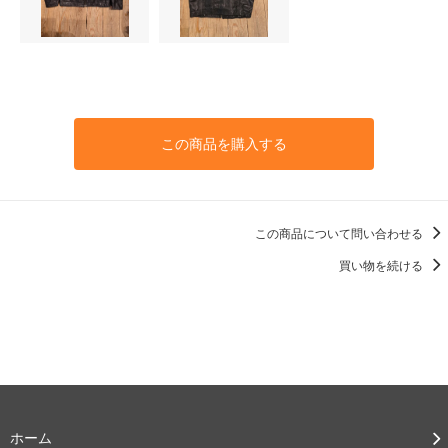
この商品を購入する
この商品について問い合わせる
買い物を続ける
ホーム