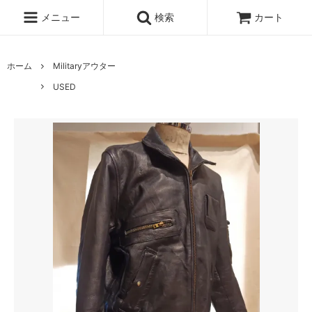
メニュー
検索
カート
ホーム
Militaryアウター
USED