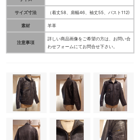
サイズ寸法
（着丈58、肩幅46、袖丈55、バスト112)
素材
羊革
詳しい商品画像をご希望の方は、お問い合
注意事項
わせフォームにてお問合せ下さい。