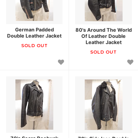
German Padded
80's Around The World
Double Leather Jacket
Of Leather Double
Leather Jacket
SOLD OUT
SOLD OUT