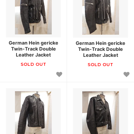
German Hein gericke
German Hein gericke
Twin-Track Double
Twin-Track Double
Leather Jacket
Leather Jacket
SOLD OUT
SOLD OUT