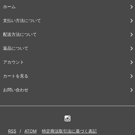
ホーム
支払い方法について
配送方法について
返品について
アカウント
カートを見る
お問い合わせ
RSS
/
ATOM
特定商法取引法に基づく表記