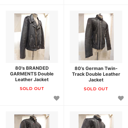
80's BRANDED
80’s German Twin-
GARMENTS Double
Track Double Leather
Leather Jacket
Jacket
SOLD OUT
SOLD OUT