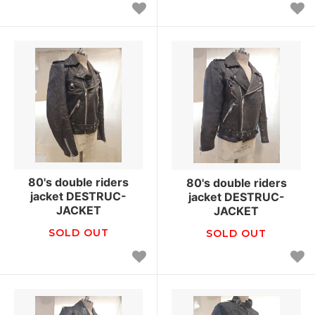
80's double riders
80's double riders
jacket DESTRUC-
jacket DESTRUC-
JACKET
JACKET
SOLD OUT
SOLD OUT