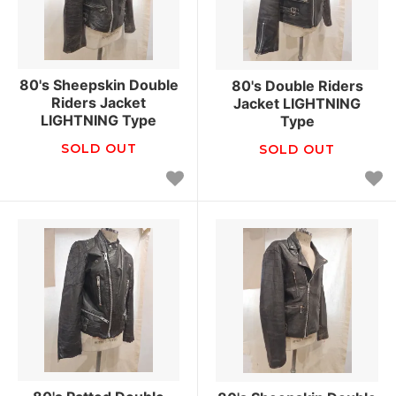
80's Sheepskin Double
80's Double Riders
Riders Jacket
Jacket LIGHTNING
LIGHTNING Type
Type
SOLD OUT
SOLD OUT