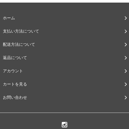
ホーム
支払い方法について
配送方法について
返品について
アカウント
カートを見る
お問い合わせ